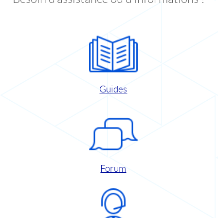
Guides
Forum